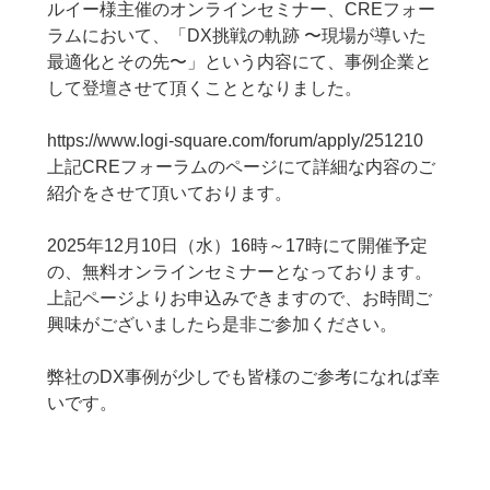
ルイー様主催のオンラインセミナー、CREフォー
ラムにおいて、「DX挑戦の軌跡 〜現場が導いた
最適化とその先〜」という内容にて、事例企業と
して登壇させて頂くこととなりました。
https://www.logi-square.com/forum/apply/251210
上記CREフォーラムのページにて詳細な内容のご
紹介をさせて頂いております。
2025年12月10日（水）16時～17時にて開催予定
の、無料オンラインセミナーとなっております。
上記ページよりお申込みできますので、お時間ご
興味がございましたら是非ご参加ください。
弊社のDX事例が少しでも皆様のご参考になれば幸
いです。