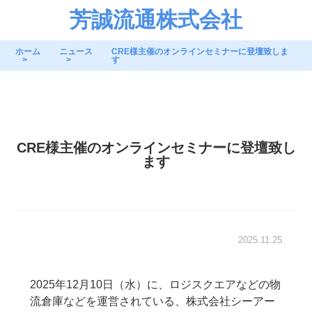
芳誠流通株式会社
ホーム
ニュース
CRE様主催のオンラインセミナーに登壇致しま
す
CRE様主催のオンラインセミナーに登壇致し
ます
2025.11.25
2025年12月10日（水）に、ロジスクエアなどの物
流倉庫などを運営されている、株式会社シーアー