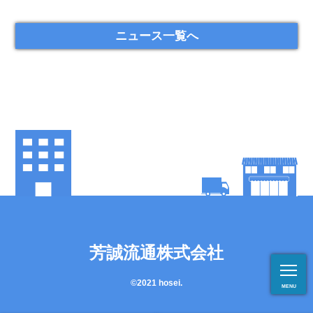
ニュース一覧へ
芳誠流通株式会社
©2021 hosei.
MENU