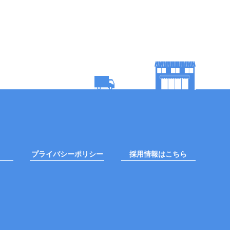
プライバシーポリシー
採用情報はこちら