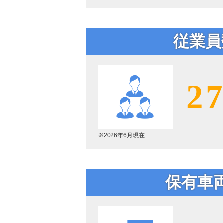
従業員
2
※2026年6月現在
保有車