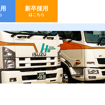
採用
新卒採用
ら
はこちら