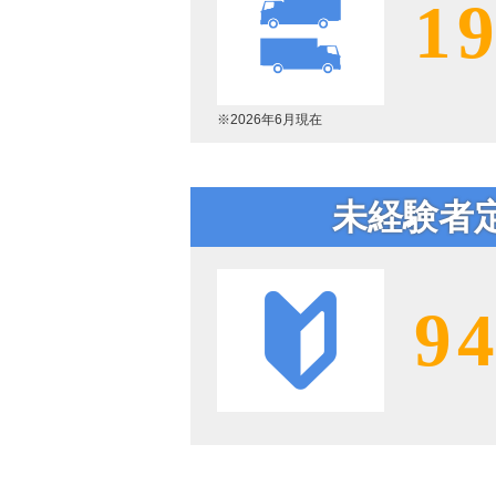
1
※2026年6月現在
未経験者
9