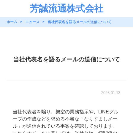
芳誠流通株式会社
ホーム
ニュース
当社代表名を語るメールの送信について
当社代表名を語るメールの送信について
2026.01.13
当社代表者を騙り、架空の業務指示や、LINEグル
ープの作成などを求める不審な「なりすましメー
ル」が送信されている事案を確認しております。