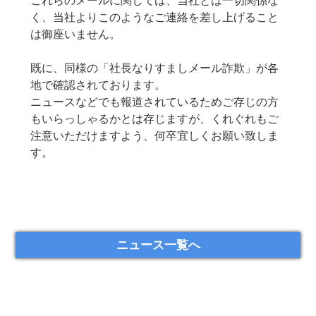
これらのメールに関しては、当社とは一切関係な
く、当社よりこのようなご連絡を差し上げること
は御座いません。
既に、同様の「社長なりすましメール詐欺」が各
地で確認されております。
ニュースなどでも報道されているためご存じの方
もいらっしゃるかとは存じますが、くれぐれもご
注意いただけますよう、何卒宜しくお願い致しま
す。
ニュース一覧へ