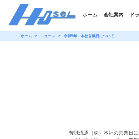
ホーム
会社案内
ド
ホーム
ニュース
令和5年 本社営業日について
芳誠流通（株）本社の営業日に