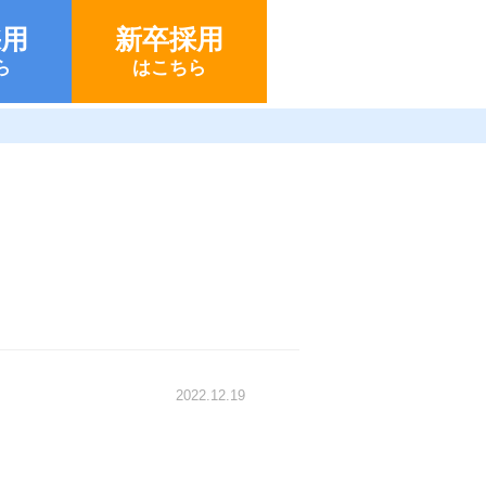
採用
新卒採用
ら
はこちら
2022.12.19