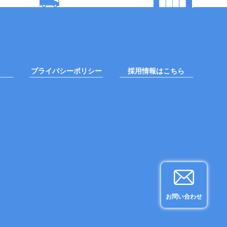
プライバシーポリシー
採用情報はこちら
お問い合わせ