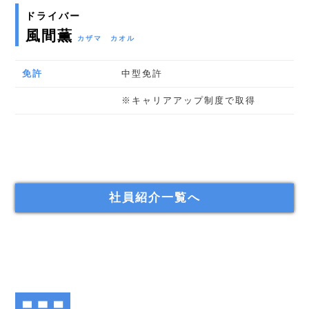
ドライバー
風間薫
カザマ カオル
免許
中型免許
※キャリアアップ制度で取得
社員紹介一覧へ