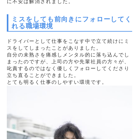
に不安は解消されました。
ミスをしても前向きにフォローしてく
れる職場環境
ドライバーとして仕事をこなす中で立て続けにミ
スをしてしまったことがありました。
自分の未熟さを痛感しメンタル的に落ち込んでし
まったのですが、上司の方や先輩社員の方々が、
叱責するのではなく優しくフォローしてくださり
立ち直ることができました。
とても明るく仕事のしやすい環境です。